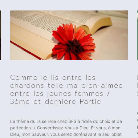
Comme le lis entre les
chardons telle ma bien-aimée
entre les jeunes femmes /
3ème et dernière Partie
Le thème du lis se relie chez SFS à l’idée du choix et de
perfection. « Convertissez-vous à Dieu. Et vous, ô mon
Dieu, mon Sauveur, vous serez dorénavant le seul objet