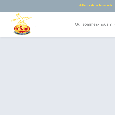
Ailleurs dans le monde :
Qui sommes-nous ?