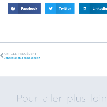
Facebook
Twitter
LinkedIn
ARTICLE PRÉCÉDENT
Consécration à saint Joseph
Pour aller plus loin