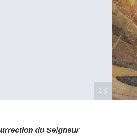
urrection du Seigneur