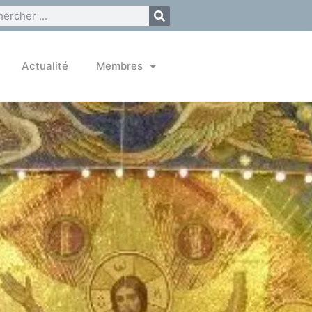
Actualité
Membres