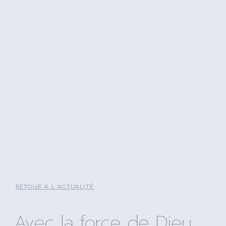
RETOUR À L'ACTUALITÉ
Avec la force de Dieu