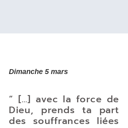
Dimanche 5 mars
“ […] avec la force de
Dieu, prends ta part
des souffrances liées