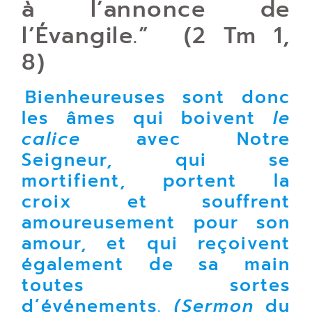
à l’annonce de
l’Évangile.” (2 Tm 1,
8)
Bienheureuses sont donc
les âmes qui boivent
le
calice
avec Notre
Seigneur, qui se
mortifient, portent la
croix et souffrent
amoureusement pour son
amour, et qui reçoivent
également de sa main
toutes sortes
d’événements.
(Sermon
du