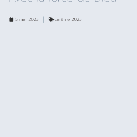
5 mar 2023
carême 2023