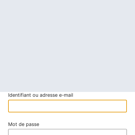
Identifiant ou adresse e-mail
Mot de passe