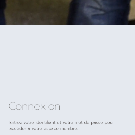
Connexion
Entrez votre identifiant et votre mot de passe pour
accéder à votre espace membre.