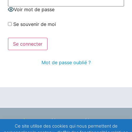
Voir mot de passe
Se souvenir de moi
Mot de passe oublié ?
Notre
Nous
actualité
rencontrer
Ce site utilise des cookies qui nous permettent de