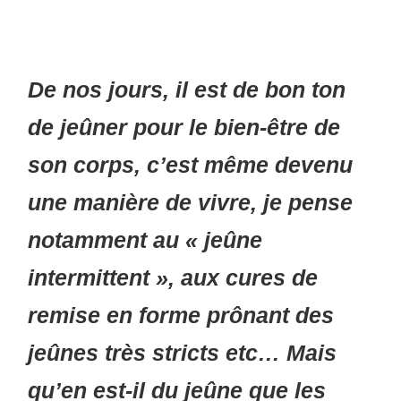
De nos jours, il est de bon ton
de jeûner pour le bien-être de
son corps, c’est même devenu
une manière de vivre, je pense
notamment au « jeûne
intermittent », aux cures de
remise en forme prônant des
jeûnes très stricts etc… Mais
qu’en est-il du jeûne que les