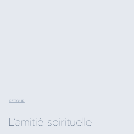
RETOUR
L’amitié spirituelle