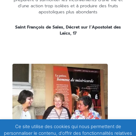
d’une action trop isolées et à produire des fruits
apostoliques plus abondants
Saint François de Sales, Décret sur l’Apostolat des
Laïcs, 17
Ce site utilise des cookies qui nous permettent de
personnaliser le contenu, d'offrir des fonctionnalités relatives