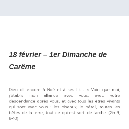
18 février – 1er Dimanche de
Carême
Dieu dit encore à Noé et à ses fils : « Voici que moi,
j’établis mon alliance avec vous, avec votre
descendance après vous, et avec tous les êtres vivants
qui sont avec vous : les oiseaux, le bétail, toutes les
bêtes de la terre, tout ce qui est sorti de l’arche. (Gn 9,
8-10)