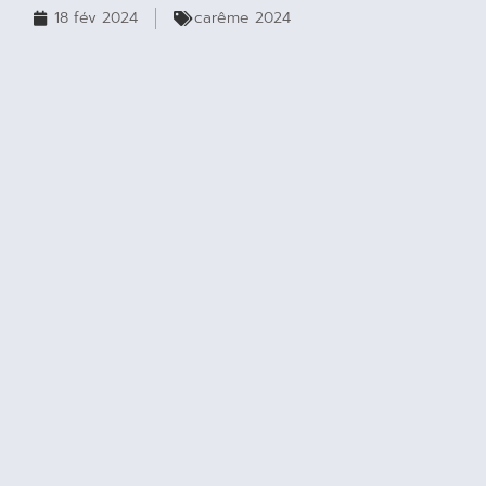
18 fév 2024
carême 2024