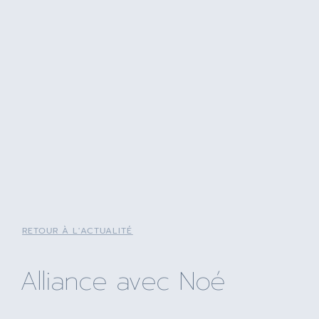
RETOUR À L'ACTUALITÉ
Alliance avec Noé