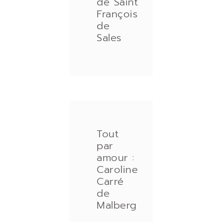
de Saint
François
de
Sales
Tout
par
amour :
Caroline
Carré
de
Malberg