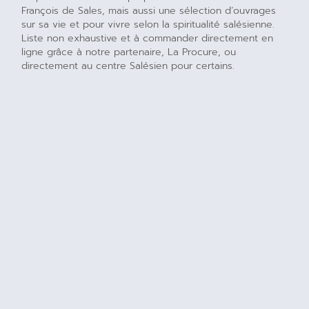
François de Sales, mais aussi une sélection d’ouvrages
sur sa vie et pour vivre selon la spiritualité salésienne.
Liste non exhaustive et à commander directement en
ligne grâce à notre partenaire, La Procure, ou
directement au centre Salésien pour certains.