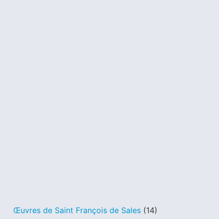
Œuvres de Saint François de Sales
(14)