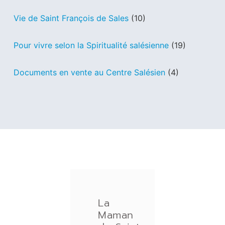
Vie de Saint François de Sales
(10)
Pour vivre selon la Spiritualité salésienne
(19)
Documents en vente au Centre Salésien
(4)
La
Maman