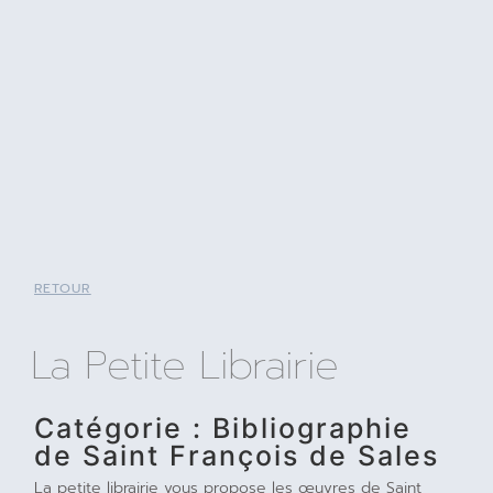
RETOUR
La Petite Librairie
Catégorie : Bibliographie
de Saint François de Sales
La petite librairie vous propose les œuvres de Saint