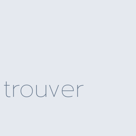
trouver