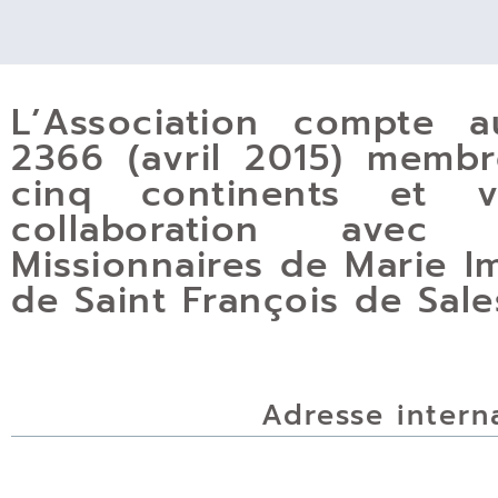
L’Association compte a
2366 (avril 2015) membr
cinq continents et v
collaboration avec 
Missionnaires de Marie Im
de Saint François de Sale
Adresse intern