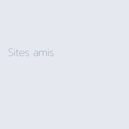
Sites amis