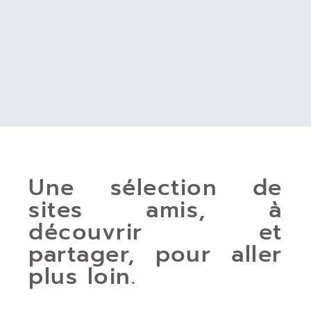
Une sélection de
sites amis, à
découvrir et
partager, pour aller
plus loin.