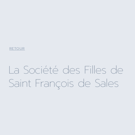
RETOUR
La Société des Filles de
Saint François de Sales