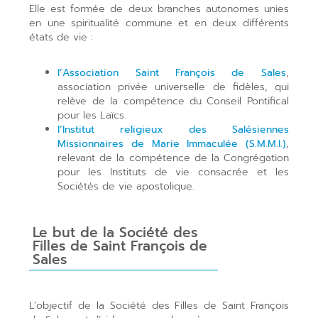
Elle est formée de deux branches autonomes unies
en une spiritualité commune et en deux différents
états de vie :
l’Association Saint François de Sales
,
association privée universelle de fidèles, qui
relève de la compétence du Conseil Pontifical
pour les Laïcs.
l’Institut religieux des Salésiennes
Missionnaires de Marie Immaculée (S.M.M.I.)
,
relevant de la compétence de la Congrégation
pour les Instituts de vie consacrée et les
Sociétés de vie apostolique.
Le but de la Société des
Filles de Saint François de
Sales
L’objectif de la Société des Filles de Saint François