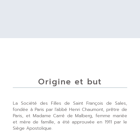
Origine et but
La Société des Filles de Saint François de Sales,
fondée à Paris par l’abbé Henri Chaumont, prêtre de
Paris, et Madame Carré de Malberg, femme mariée
et mère de famille, a été approuvée en 1911 par le
Siège Apostolique.