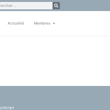
Actualité
Membres
ontrer