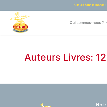
Ailleurs dans le monde :
Qui sommes-nous ?
Auteurs Livres: 
Notr