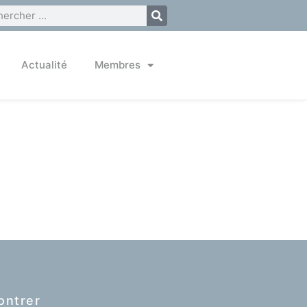
Actualité
Membres
ontrer