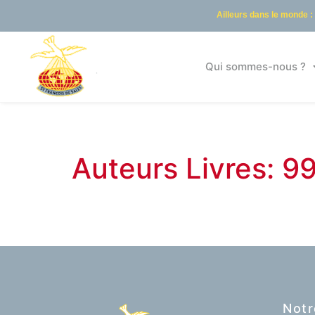
Ailleurs dans le monde :
Qui sommes-nous ?
Auteurs Livres: 9
Notr