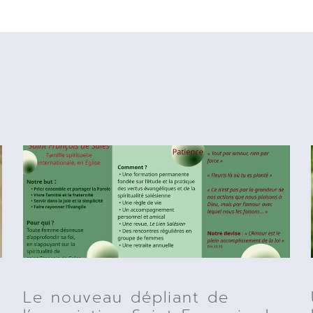
Le nouveau dépliant de