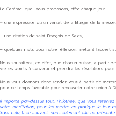
Le Carême que nous proposons, offre chaque jour
– une expression ou un verset de la liturgie de la messe,
– une citation de saint François de Sales,
– quelques mots pour notre réflexion, mettant l’accent sur
Nous souhaitons, en effet, que chacun puisse, à partir de 
vie les points à convertir et prendre les résolutions pour
Nous vous donnons donc rendez-vous à partir de mercr
pour ce temps favorable pour renouveler notre union à Di
Il importe par-dessus tout, Philothée, que vous reteniez
votre méditation, pour les mettre en pratique le jour m
Sans cela, bien souvent, non seulement elle ne présente a