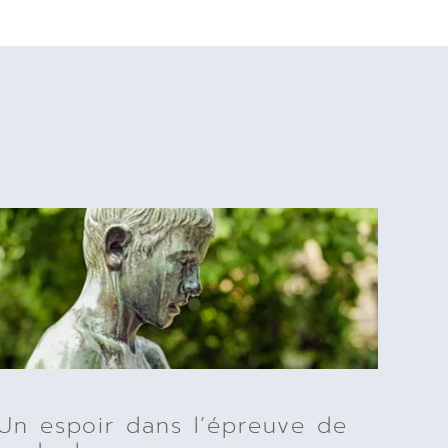
Un espoir dans l’épreuve de