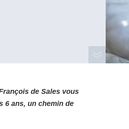
 François de Sales vous
 6 ans, un chemin de