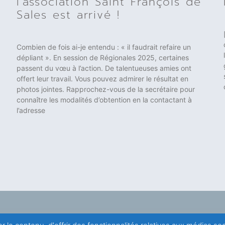
l’association Saint François de
Sales est arrivé !
Combien de fois ai-je entendu : « il faudrait refaire un
dépliant ». En session de Régionales 2025, certaines
passent du vœu à l’action. De talentueuses amies ont
offert leur travail. Vous pouvez admirer le résultat en
photos jointes. Rapprochez-vous de la secrétaire pour
connaître les modalités d’obtention en la contactant à
l’adresse