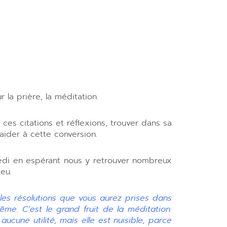
 la prière, la méditation.
ces citations et réflexions, trouver dans sa
 aider à cette conversion.
edi en espérant nous y retrouver nombreux
eu.
 les résolutions que vous aurez prises dans
ême. C’est le grand fruit de la méditation.
ucune utilité, mais elle est nuisible, parce