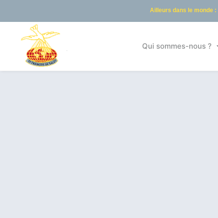
Ailleurs dans le monde :
Qui sommes-nous ?