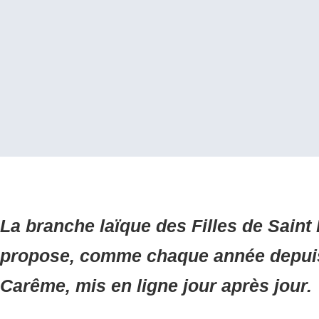
La branche laïque des Filles de Saint
propose, comme chaque année depuis
Carême, mis en ligne jour après jour.