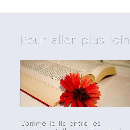
Pour aller plus loin
Comme le lis entre les