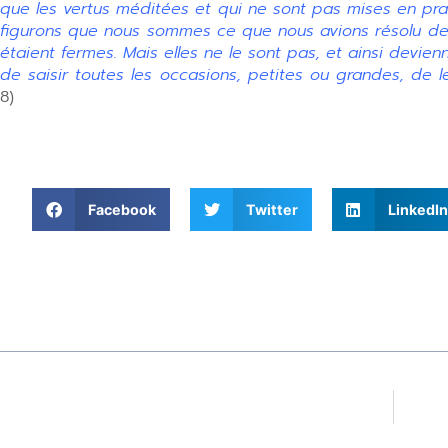
que les vertus méditées et qui ne sont pas mises en prat
figurons que nous sommes ce que nous avions résolu de de
étaient fermes. Mais elles ne le sont pas, et ainsi devienn
de saisir toutes les occasions, petites ou grandes, de l
8)
Facebook
Twitter
LinkedIn