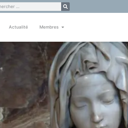
Actualité
Membres