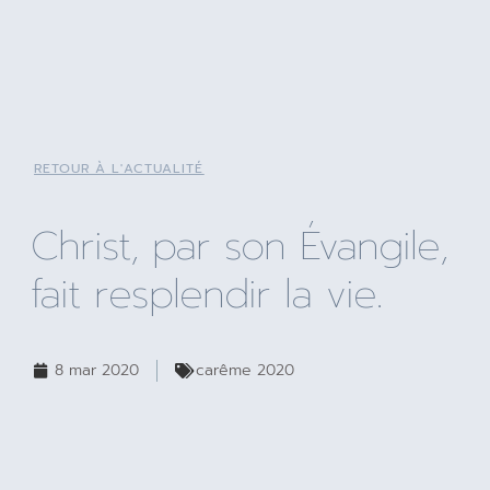
RETOUR À L'ACTUALITÉ
Christ, par son Évangile,
fait resplendir la vie.
8 mar 2020
carême 2020