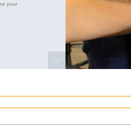
sse pour