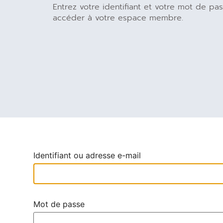
Entrez votre identifiant et votre mot de pa
accéder à votre espace membre.
Identifiant ou adresse e-mail
Mot de passe