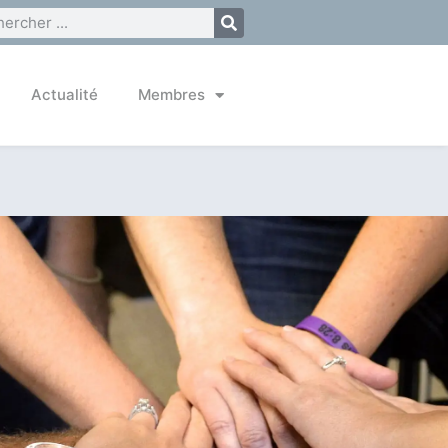
Actualité
Membres