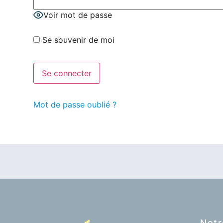
Voir mot de passe
Se souvenir de moi
Mot de passe oublié ?
Notr