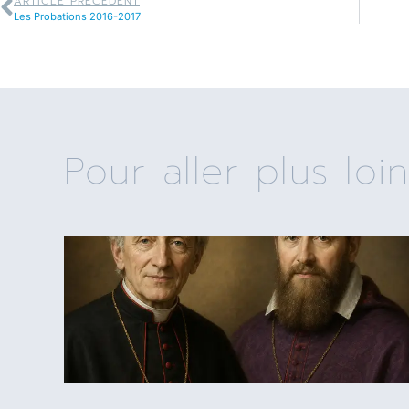
ARTICLE PRÉCÉDENT
Les Probations 2016-2017
Pour aller plus loin