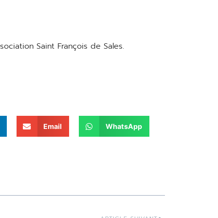
ciation Saint François de Sales.
Email
WhatsApp