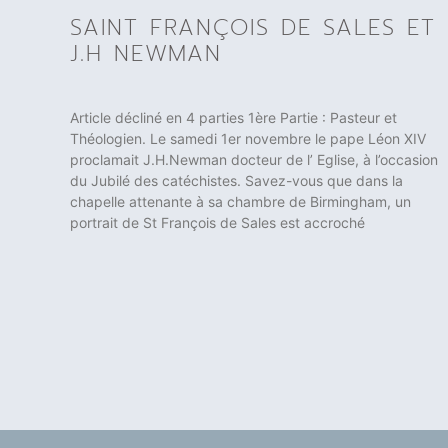
SAINT FRANÇOIS DE SALES ET
J.H NEWMAN
Article décliné en 4 parties 1ère Partie : Pasteur et
Théologien. Le samedi 1er novembre le pape Léon XIV
proclamait J.H.Newman docteur de l’ Eglise, à l’occasion
du Jubilé des catéchistes. Savez-vous que dans la
chapelle attenante à sa chambre de Birmingham, un
portrait de St François de Sales est accroché