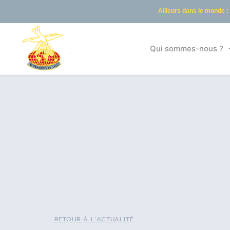
Ailleurs dans le monde :
Qui sommes-nous ?
RETOUR À L'ACTUALITÉ