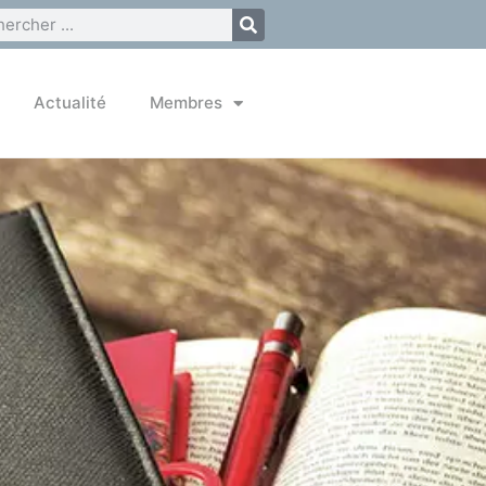
Actualité
Membres