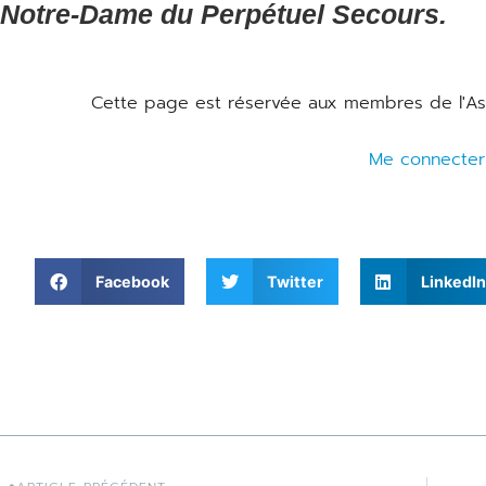
Notre-Dame du Perpétuel Secours.
Cette page est réservée aux membres de l'Asso
Me connecter
Facebook
Twitter
LinkedIn