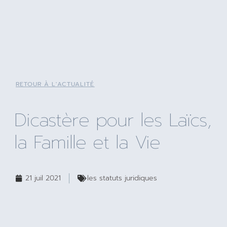
RETOUR À L'ACTUALITÉ
Dicastère pour les Laïcs,
la Famille et la Vie
21 juil 2021
les statuts juridiques