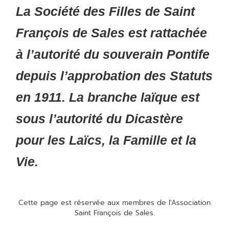
La Société des Filles de Saint
François de Sales est rattachée
à l’autorité du souverain Pontife
depuis l’approbation des Statuts
en 1911. La branche laïque est
sous l’autorité du Dicastère
pour les Laïcs, la Famille et la
Vie.
Cette page est réservée aux membres de l'Association
Saint François de Sales.