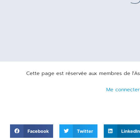
Cette page est réservée aux membres de l'Asso
Me connecter
Facebook
Twitter
LinkedIn