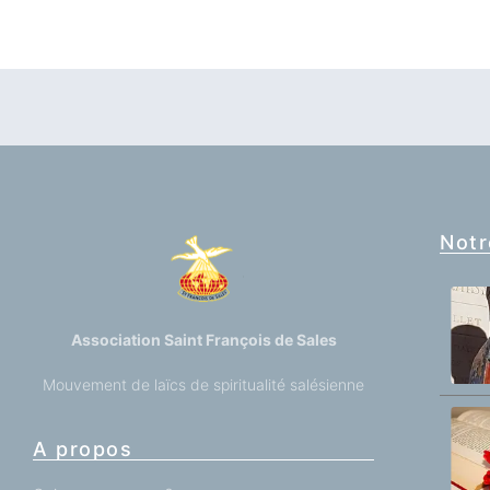
Notr
Association Saint François de Sales
Mouvement de laïcs de spiritualité salésienne
A propos