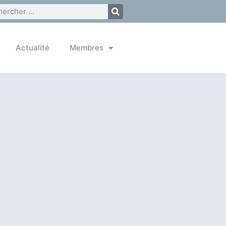
Actualité
Membres