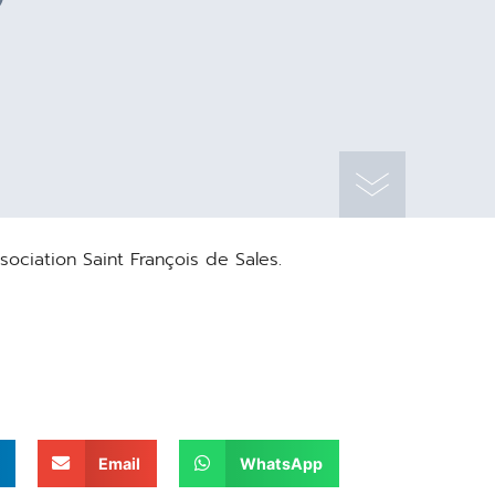
ciation Saint François de Sales.
Email
WhatsApp