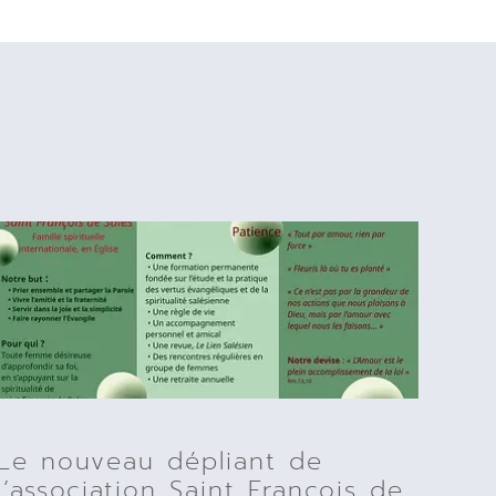
Le nouveau dépliant de
l’association Saint François de