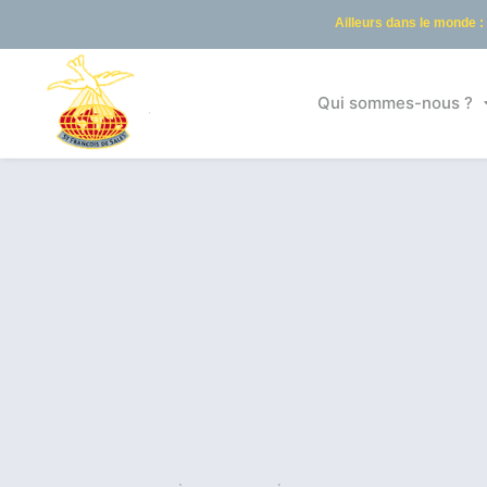
Ailleurs dans le monde :
Qui sommes-nous ?