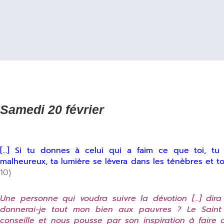
Samedi 20 février
[
…] Si tu donnes à celui qui a faim ce que toi, tu 
malheureux, ta lumière se lèvera dans les ténèbres et to
10)
Une personne qui voudra suivre la dévotion […] dira
donnerai-je tout mon bien aux pauvres ? Le Saint 
conseille et nous pousse par son inspiration à faire 