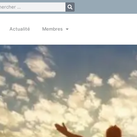
Actualité
Membres