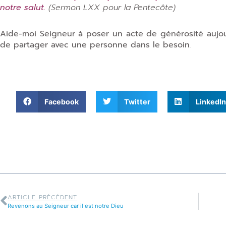
notre salut.
(Sermon LXX pour la Pentecôte)
Aide-moi Seigneur à poser un acte de générosité aujo
de partager avec une personne dans le besoin
.
Facebook
Twitter
LinkedIn
ARTICLE PRÉCÉDENT
Revenons au Seigneur car il est notre Dieu