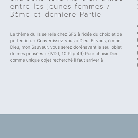
entre les jeunes femmes /
3ème et dernière Partie
Le thème du lis se relie chez SFS à l’idée du choix et de
perfection. « Convertissez-vous à Dieu. Et vous, ô mon
Dieu, mon Sauveur, vous serez dorénavant le seul objet
de mes pensées » (IVD I, 10 Pl p 49) Pour choisir Dieu
comme unique objet recherché il faut arriver à