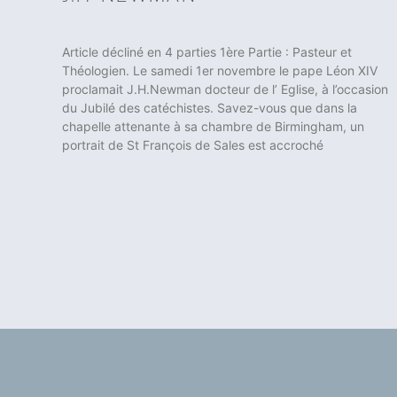
Article décliné en 4 parties 1ère Partie : Pasteur et
Théologien. Le samedi 1er novembre le pape Léon XIV
proclamait J.H.Newman docteur de l’ Eglise, à l’occasion
du Jubilé des catéchistes. Savez-vous que dans la
chapelle attenante à sa chambre de Birmingham, un
portrait de St François de Sales est accroché