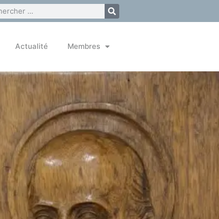
Actualité
Membres