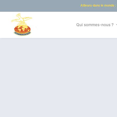
Ailleurs dans le monde :
Qui sommes-nous ?