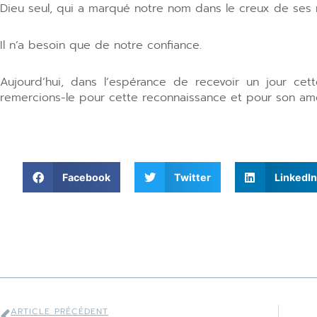
Dieu seul, qui a marqué notre nom dans le creux de ses m
Il n’a besoin que de notre confiance.
Aujourd’hui, dans l’espérance de recevoir un jour ce
remercions-le pour cette reconnaissance et pour son amo
Facebook
Twitter
LinkedIn
ARTICLE PRÉCÉDENT