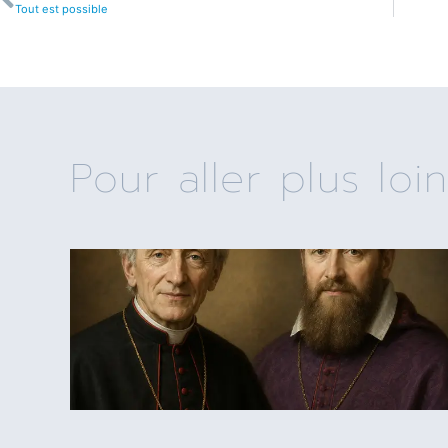
Tout est possible
Pour aller plus loin