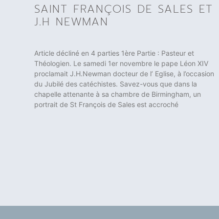
SAINT FRANÇOIS DE SALES ET
J.H NEWMAN
Article décliné en 4 parties 1ère Partie : Pasteur et
Théologien. Le samedi 1er novembre le pape Léon XIV
proclamait J.H.Newman docteur de l’ Eglise, à l’occasion
du Jubilé des catéchistes. Savez-vous que dans la
chapelle attenante à sa chambre de Birmingham, un
portrait de St François de Sales est accroché