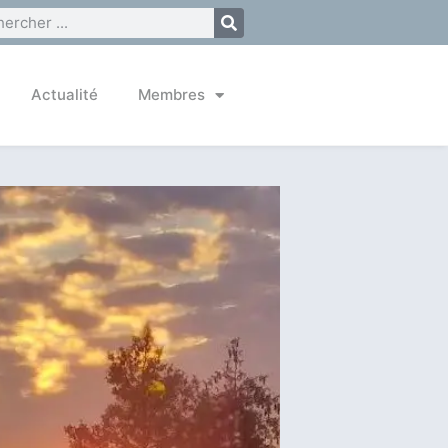
Actualité
Membres