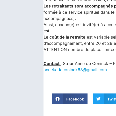
Les retraitants sont accompagnés 
formée à ce service spirituel dans le
accompagnées).
Ainsi, chacun(e) est invité(e) à accue
est.
Le coût de la retraite
est variable sel
d’accompagnement, entre 20 et 28 eur
ATTENTION nombre de place limitée, 
Contact
: Sœur Anne de Coninck –
annekedeconinck63@gmail.com
Facebook
Twit