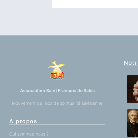
Notr
Association Saint François de Sales
Mouvement de laïcs de spiritualité salésienne
A propos
Qui sommes-nous ?