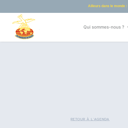
Ailleurs dans le monde :
Qui sommes-nous ?
RETOUR À L'AGENDA