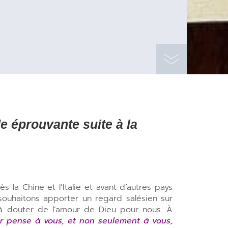
e éprouvante suite à la
 la Chine et l’Italie et avant d’autres pays
ouhaitons apporter un regard salésien sur
 à douter de l’amour de Dieu pour nous. À
r pense à vous, et non seulement à vous,