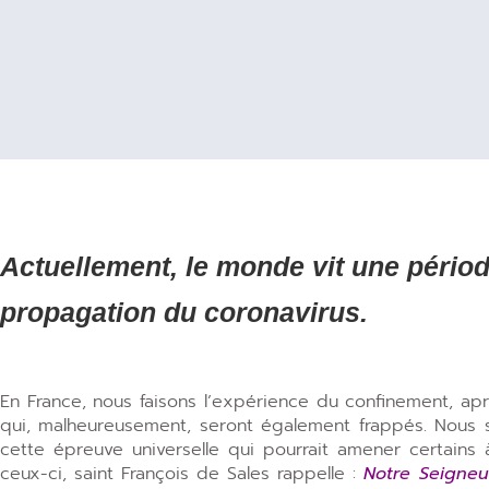
Actuellement, le monde vit une périod
propagation du coronavirus.
En France, nous faisons l’expérience du confinement, après
qui, malheureusement, seront également frappés. Nous s
cette épreuve universelle qui pourrait amener certains
ceux-ci, saint François de Sales rappelle :
Notre Seigneu