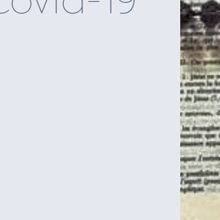
Covid-19