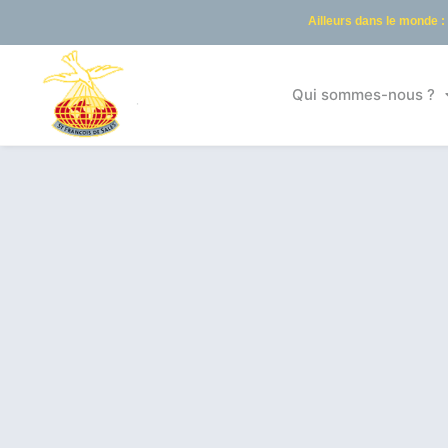
Ailleurs dans le monde :
Qui sommes-nous ?