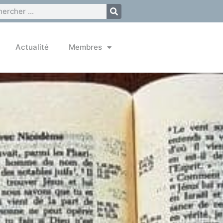
Actualité
Membres