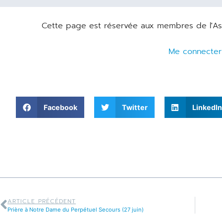
Cette page est réservée aux membres de l'Asso
Me connecter
Facebook
Twitter
LinkedIn
ARTICLE PRÉCÉDENT
Prière à Notre Dame du Perpétuel Secours (27 juin)