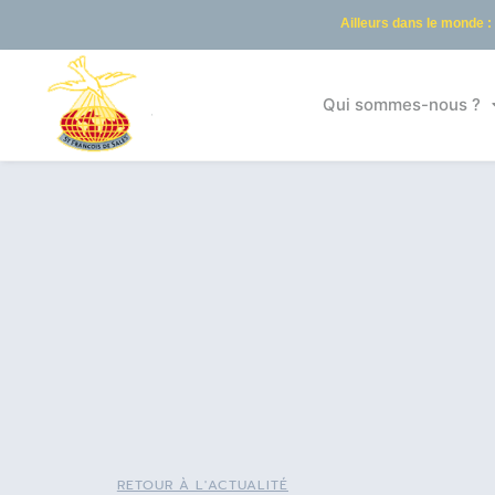
Ailleurs dans le monde :
Qui sommes-nous ?
RETOUR À L'ACTUALITÉ