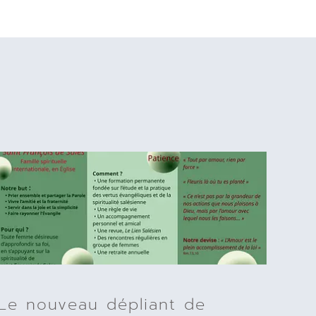
Le nouveau dépliant de