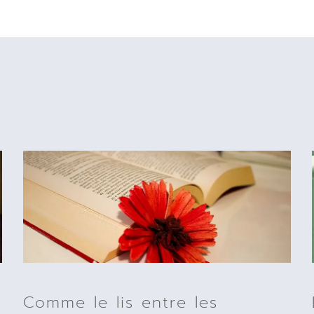
Comme le lis entre les