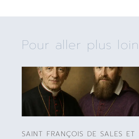
Pour aller plus loin
SAINT FRANÇOIS DE SALES ET