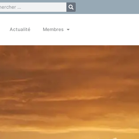
Actualité
Membres