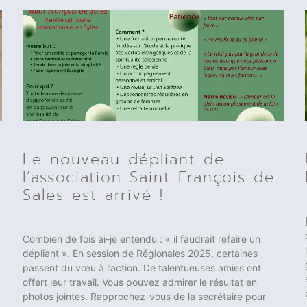
Le nouveau dépliant de
l’association Saint François de
Sales est arrivé !
Combien de fois ai-je entendu : « il faudrait refaire un
dépliant ». En session de Régionales 2025, certaines
passent du vœu à l’action. De talentueuses amies ont
offert leur travail. Vous pouvez admirer le résultat en
photos jointes. Rapprochez-vous de la secrétaire pour