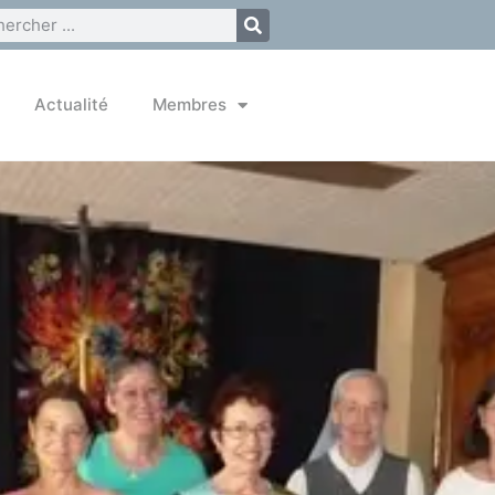
Actualité
Membres