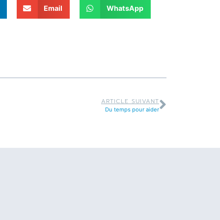
Email
WhatsApp
ARTICLE SUIVANT
Du temps pour aider