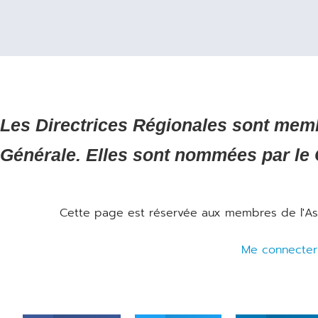
Les Directrices Régionales sont memb
Générale. Elles sont nommées par le 
Cette page est réservée aux membres de l'Asso
Me connecter