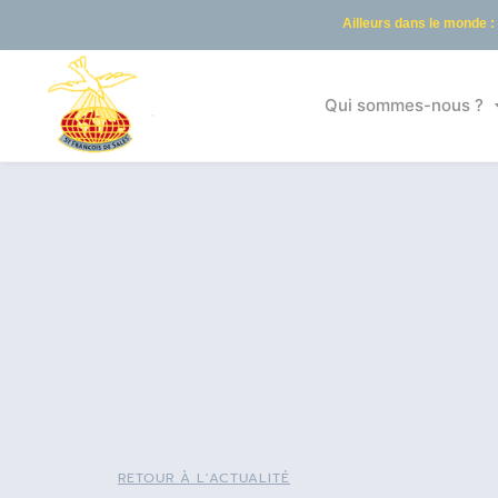
Ailleurs dans le monde :
Qui sommes-nous ?
RETOUR À L'ACTUALITÉ