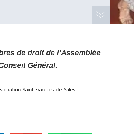
res de droit de l’Assemblée
Conseil Général.
ciation Saint François de Sales.