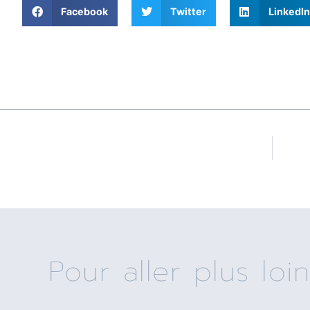
Facebook
Twitter
LinkedIn
Pour aller plus loin