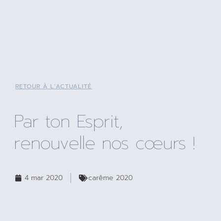
RETOUR À L'ACTUALITÉ
Par ton Esprit,
renouvelle nos cœurs !
4 mar 2020
carême 2020