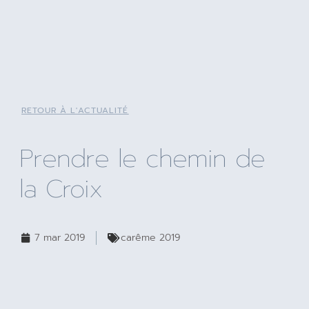
RETOUR À L'ACTUALITÉ
Prendre le chemin de
la Croix
7 mar 2019
carême 2019