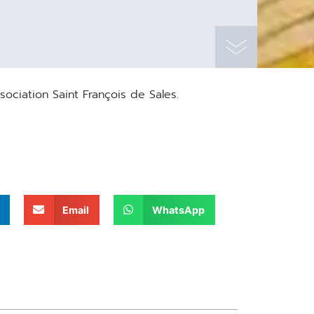
ciation Saint François de Sales.
Email
WhatsApp