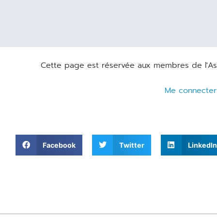
Cette page est réservée aux membres de l'Asso
Me connecter
Facebook
Twitter
LinkedIn