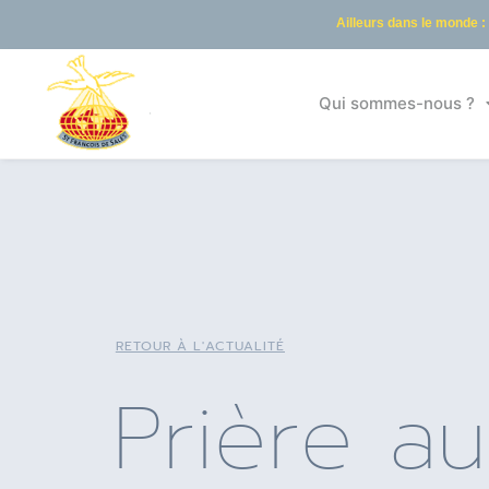
Ailleurs dans le monde :
Qui sommes-nous ?
RETOUR À L'ACTUALITÉ
Prière a