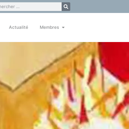
Actualité
Membres