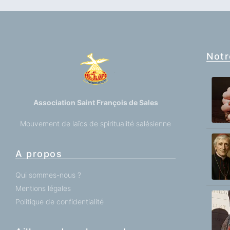
Notr
Association Saint François de Sales
Mouvement de laïcs de spiritualité salésienne
A propos
Qui sommes-nous ?
Mentions légales
Politique de confidentialité