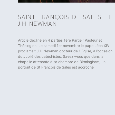
SAINT FRANÇOIS DE SALES ET
J.H NEWMAN
Article décliné en 4 parties 1ère Partie : Pasteur et
Théologien. Le samedi 1er novembre le pape Léon XIV
proclamait J.H.Newman docteur de l’ Eglise, à l’occasion
du Jubilé des catéchistes. Savez-vous que dans la
chapelle attenante à sa chambre de Birmingham, un
portrait de St François de Sales est accroché