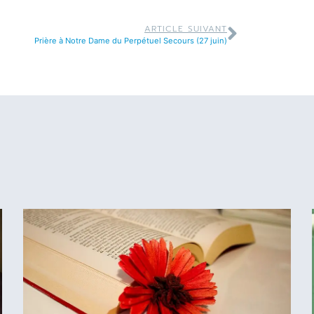
ARTICLE SUIVANT
Prière à Notre Dame du Perpétuel Secours (27 juin)