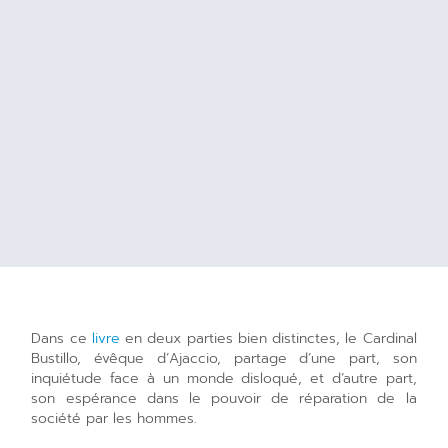
Dans ce
livre
en deux parties bien distinctes, le Cardinal
Bustillo, évêque d’Ajaccio, partage d’une part, son
inquiétude face à un monde disloqué, et d’autre part,
son espérance dans le pouvoir de réparation de la
société par les hommes.