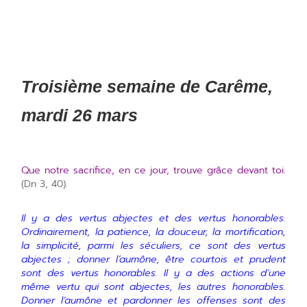
Troisième semaine de Carême,
mardi 26 mars
Que notre sacrifice, en ce jour, trouve grâce devant toi.
(Dn 3, 40).
Il y a des vertus abjectes et des vertus honorables.
Ordinairement, la patience, la douceur, la mortification,
la simplicité, parmi les séculiers, ce sont des vertus
abjectes ; donner l’aumône, être courtois et prudent
sont des vertus honorables. Il y a des actions d’une
même vertu qui sont abjectes, les autres honorables.
Donner l’aumône et pardonner les offenses sont des