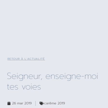
RETOUR À L'ACTUALITÉ
Seigneur, enseigne-moi
tes voies
26 mar 2019
carême 2019