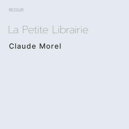
RETOUR
La Petite Librairie
Claude Morel