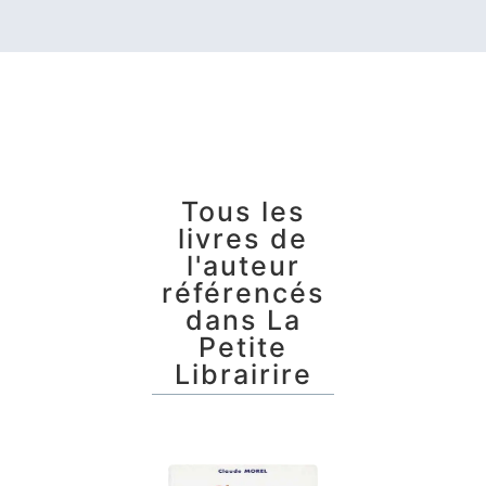
Tous les
livres de
l'auteur
référencés
dans La
Petite
Librairire