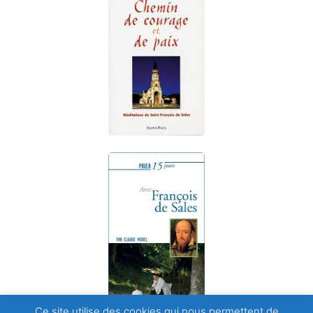
Ce site utilise des cookies qui nous permettent de