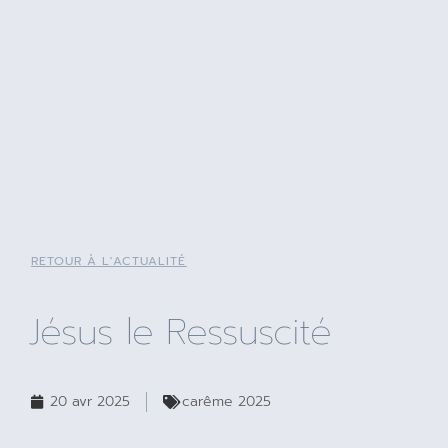
RETOUR À L'ACTUALITÉ
Jésus le Ressuscité
20 avr 2025
carême 2025