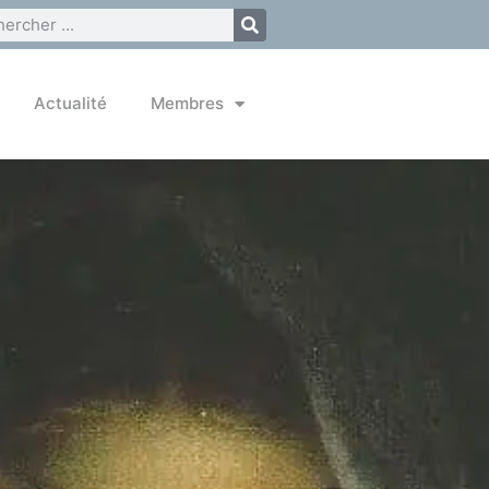
Actualité
Membres