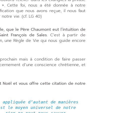
». Cette foi, nous a été donnée à notre
fication que nous avons reçue, il nous faut
notre vie. (cf. LG 40)
le, que le Père Chaumont eut l’intuition de
aint François de Sales.
C’est à partir de
tion, une Règle de Vie qui nous guide encore
prochain mais à condition de faire passer
iscernement d’une conscience chrétienne, et
t Noël et vous offre cette citation de notre
 appliquée d’autant de manières 
st le moyen universel de notre 