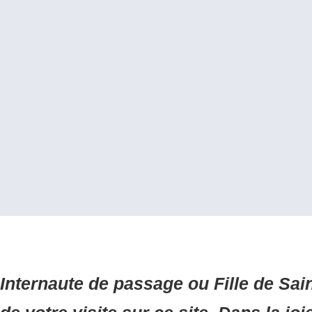
Internaute de passage ou Fille de Sai