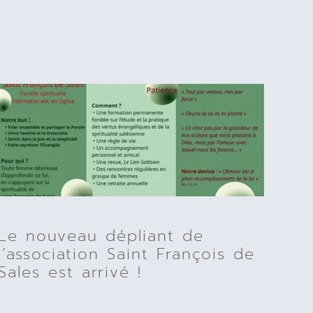
Le nouveau dépliant de
l’association Saint François de
Sales est arrivé !