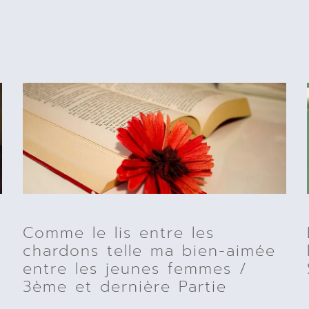
Comme le lis entre les
chardons telle ma bien-aimée
entre les jeunes femmes /
3ème et dernière Partie