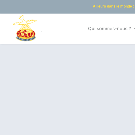
Ailleurs dans le monde :
Qui sommes-nous ?