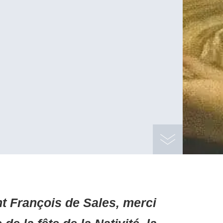
nt François de Sales, merci