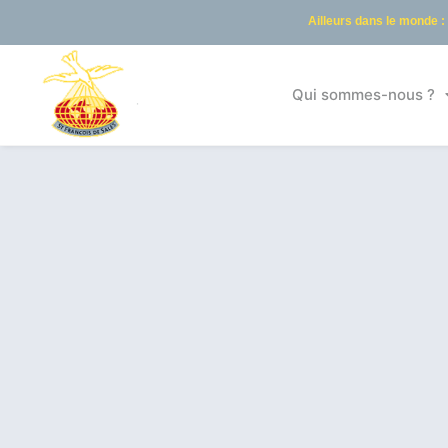
Ailleurs dans le monde :
Qui sommes-nous ?