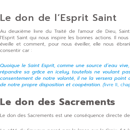
Le don de l’Esprit Saint
Au deuxième livre du Traité de l’amour de Dieu, Saint 
l’Esprit Saint qui nous inspire les bonnes actions. Il nou
éveille et comment, pour nous éveiller, elle nous éb
consentir car :
Quoique le Saint Esprit, comme une source d’eau vive
répandre sa grâce en iceluy, toutefois ne voulant pas
consentement de notre volonté, il ne la versera point 
de notre propre disposition et coopération.
(
livre II, cha
Le don des Sacrements
Le don des Sacrements est une conséquence directe de 