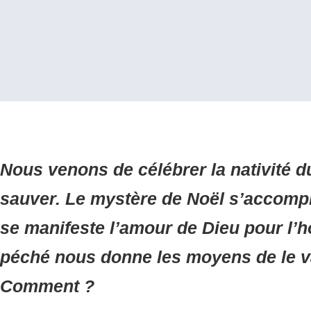
Nous venons de célébrer la nativité 
sauver. Le mystère de Noël s’accompl
se manifeste l’amour de Dieu pour l’
péché nous donne les moyens de le va
Comment ?