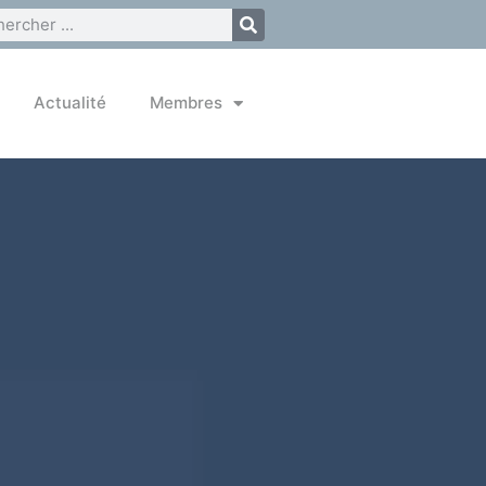
Actualité
Membres