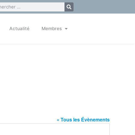
Actualité
Membres
« Tous les Évènements