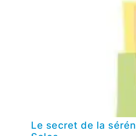
Le secret de la sérén