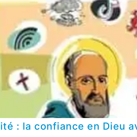
ité : la confiance en Dieu 