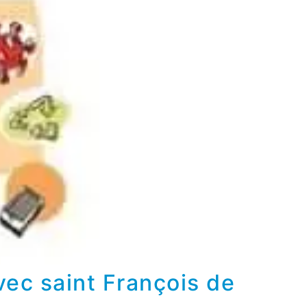
avec saint François de