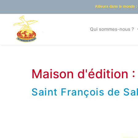
Ailleurs dans le monde :
Qui sommes-nous ?
Maison d'édition 
Saint François de Sa