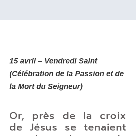
15 avril – Vendredi Saint
(Célébration de la Passion et de
la Mort du Seigneur)
Or, près de la croix
de Jésus se tenaient