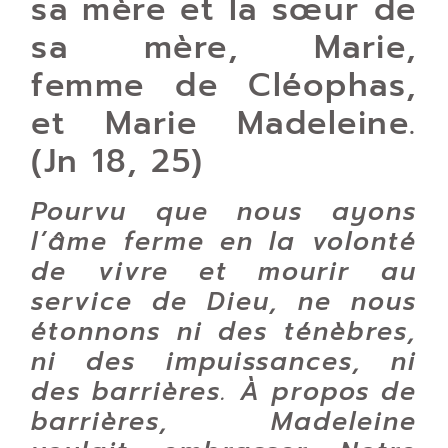
sa mère et la sœur de
sa mère, Marie,
femme de Cléophas,
et Marie Madeleine.
(Jn 18, 25)
Pourvu que nous ayons
l’âme ferme en la volonté
de vivre et mourir au
service de Dieu, ne nous
étonnons ni des ténèbres,
ni des impuissances, ni
des barrières. À propos de
barrières, Madeleine