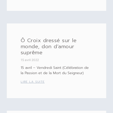
Ô Croix dressé sur le
monde, don d’amour
suprême
15 avril 2022
15 avril – Vendredi Saint (Célébration de
la Passion et de la Mort du Seigneur)
LIRE LA SUITE