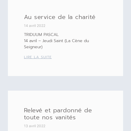
Au service de la charité
14 avril 2022
TRIDUUM PASCAL
14 avril – Jeudi Saint (La Cène du
Seigneur)
LIRE LA SUITE
Relevé et pardonné de
toute nos vanités
13 avril 2022