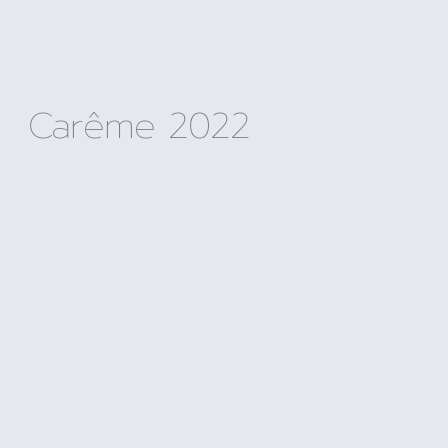
Carême 2022