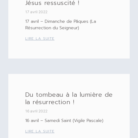
Jésus ressuscité !
17 avril 2022
17 avril – Dimanche de Pâques (La
Résurrection du Seigneur)
LIRE LA SUITE
Du tombeau à la lumière de
la résurrection !
16 avril 2022
16 avril – Samedi Saint (Vigile Pascale)
LIRE LA SUITE