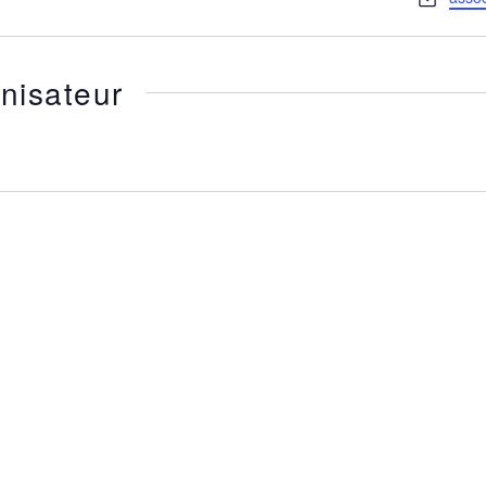
nisateur