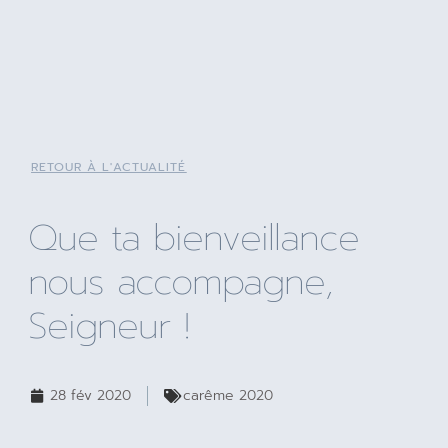
RETOUR À L'ACTUALITÉ
Que ta bienveillance
nous accompagne,
Seigneur !
28 fév 2020
carême 2020