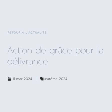
RETOUR À L'ACTUALITÉ
Action de grâce pour la
délivrance
11 mar 2024
carême 2024