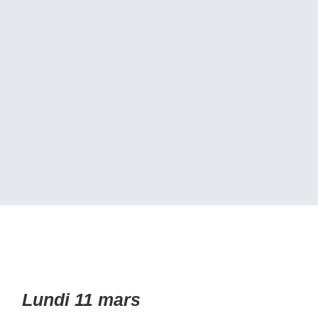
Lundi 11 mars