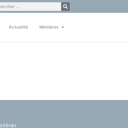
Actualité
Membres
ontrer