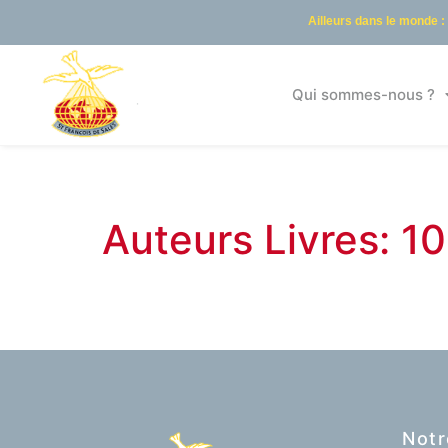
Ailleurs dans le monde :
Qui sommes-nous ?
Auteurs Livres: 1
Notr