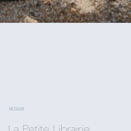
RETOUR
La Petite Librairie