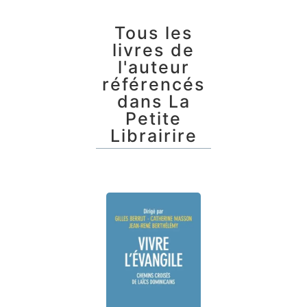
Tous les
livres de
l'auteur
référencés
dans La
Petite
Librairire