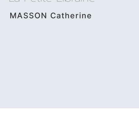
MASSON Catherine