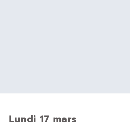
Lundi 17 mars