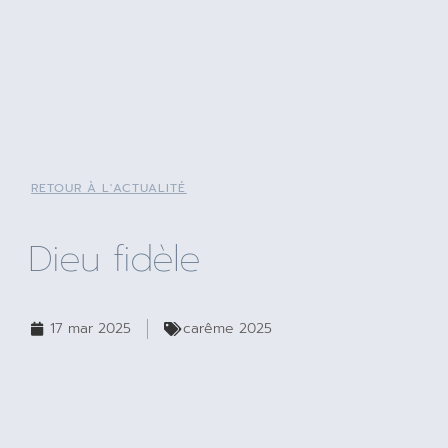
RETOUR À L'ACTUALITÉ
Dieu fidèle
17 mar 2025
carême 2025