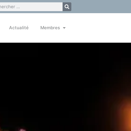
Actualité
Membres