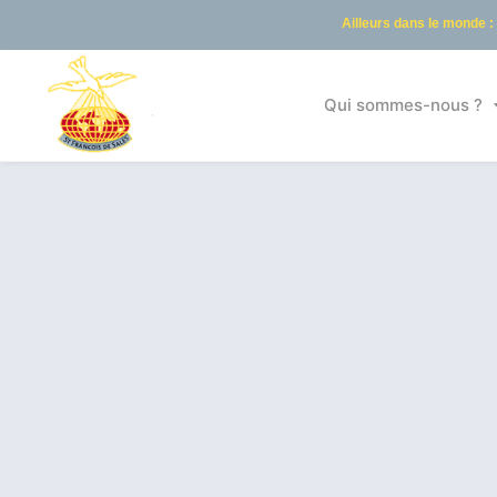
Ailleurs dans le monde :
Qui sommes-nous ?