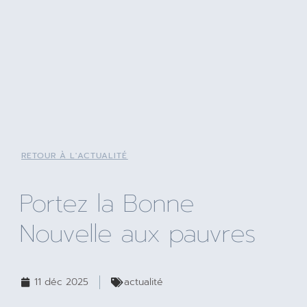
RETOUR À L'ACTUALITÉ
Portez la Bonne
Nouvelle aux pauvres
11 déc 2025
actualité