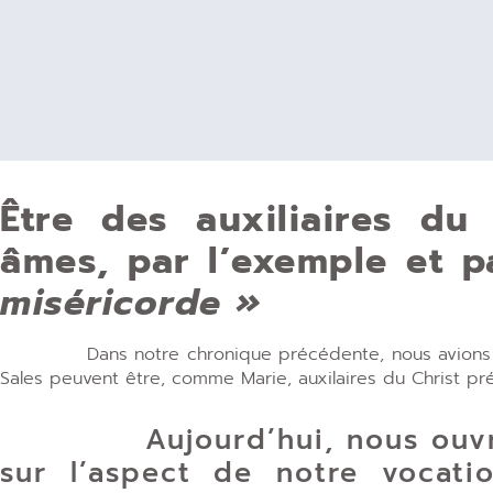
Être des auxiliaires du
âmes, par l’exemple et 
miséricorde »
Dans notre chronique précédente, nous avions vu c
Sales peuvent être, comme Marie, auxilaires du Christ pré
Aujourd’hui, nous ouvrons
sur l’aspect de notre vocatio