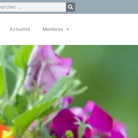
Actualité
Membres