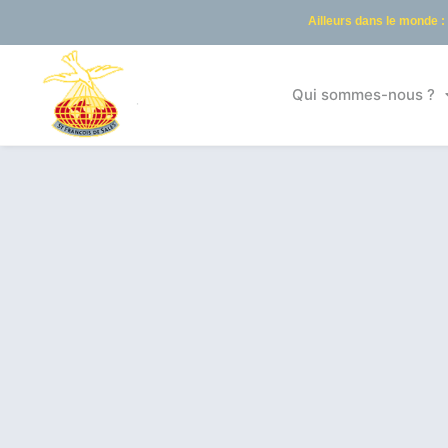
Ailleurs dans le monde :
Qui sommes-nous ?