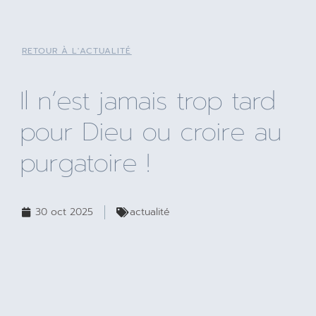
RETOUR À L'ACTUALITÉ
Il n’est jamais trop tard
pour Dieu ou croire au
purgatoire !
30 oct 2025
actualité