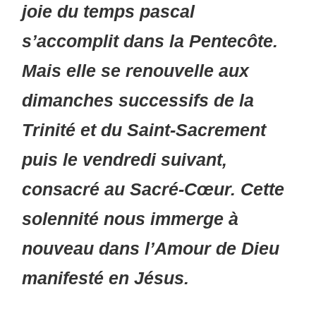
joie du temps pascal
s’accomplit dans la Pentecôte.
Mais elle se renouvelle aux
dimanches successifs de la
Trinité et du Saint-Sacrement
puis le vendredi suivant,
consacré au Sacré-Cœur. Cette
solennité nous immerge à
nouveau dans l’Amour de Dieu
manifesté en Jésus.