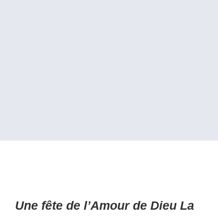
Une fête de l’Amour de Dieu La