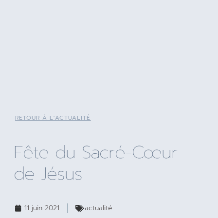
RETOUR À L'ACTUALITÉ
Fête du Sacré-Cœur
de Jésus
11 juin 2021
actualité