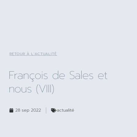
RETOUR À L'ACTUALITÉ
François de Sales et
nous (VIII)
28 sep 2022
actualité