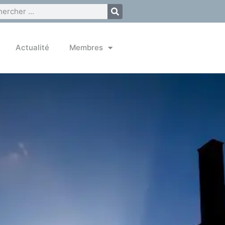
Actualité
Membres