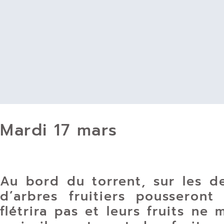
Mardi 17 mars
Au bord du torrent, sur les de
d’arbres fruitiers pousseront
flétrira pas et leurs fruits n