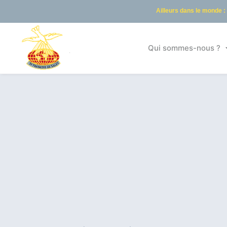
Ailleurs dans le monde :
Qui sommes-nous ?